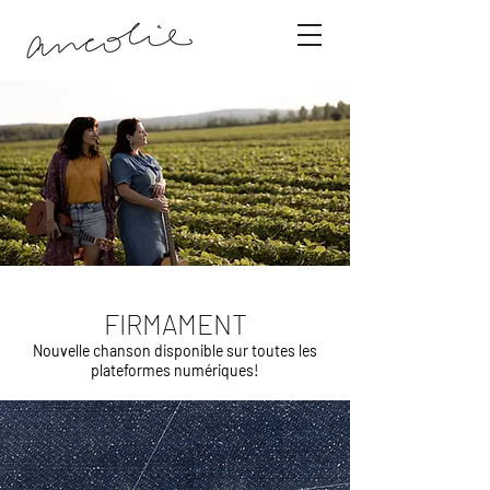
FIRMAMENT
Nouvelle chanson disponible sur toutes les
plateformes numériques!