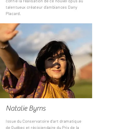
confie la réalisation de ce nouvel opus au
talentueux créateur d’ambiances Dany
Placard.
Natalie Byrns
Issue du Conservatoire d'art dramatique
de Québec et récipiendaire du Prix de la