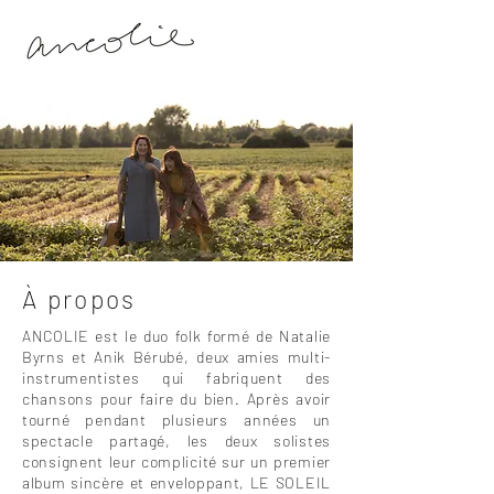
À propos
ANCOLIE est le duo folk formé de Natalie
Byrns et Anik Bérubé, deux amies multi-
instrumentistes qui fabriquent des
chansons pour faire du bien. Après avoir
tourné pendant plusieurs années un
spectacle partagé, les deux solistes
consignent leur complicité sur un premier
album sincère et enveloppant, LE SOLEIL