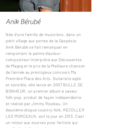
Anik Bérubé
Née d’une famille de musiciens, dans un
petit village aux portes de la Gaspésie,
Anik Bérubé se fait remarquer en
remportant la palme d’auteur-
compositeur-interprète aux Découvertes
de Magog et le prix de la Meilleure chanson
de l’année au prestigieux concours Ma
Première Place des Arts. Guitariste agile
et sensible, elle lance en 2007 BULLE DE
BONHEUR, un premier album à saveur
folk-pop, produit de façon indépendante
et réalisé par Jimmy Rouleau. Un
deuxième disque country-folk, RECOLLER
LES MORCEAUX, voit le jour en 2013. C’est
un retour aux sources pour l’artiste qui