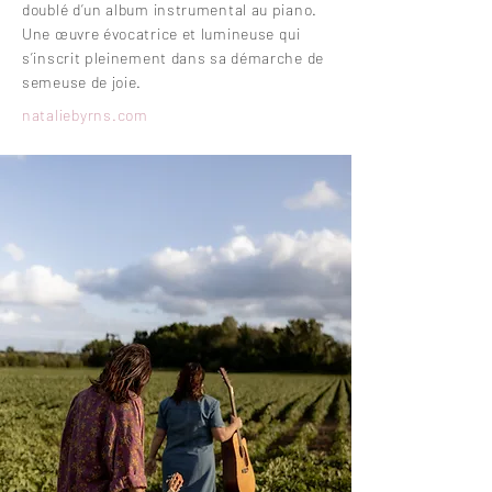
doublé d’un album instrumental au piano.
Une œuvre évocatrice et lumineuse qui
s’inscrit pleinement dans sa démarche de
semeuse de joie.
nataliebyrns
.com